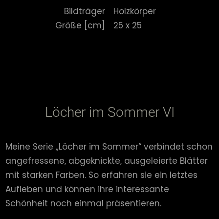
Bildträger
Holzkörper
Größe [cm]
25 x 25
Löcher im Sommer VI
Meine Serie „Löcher im Sommer“ verbindet schon
angefressene, abgeknickte, ausgeleierte Blätter
mit starken Farben. So erfahren sie ein letztes
Aufleben und können ihre interessante
Schönheit noch einmal präsentieren.