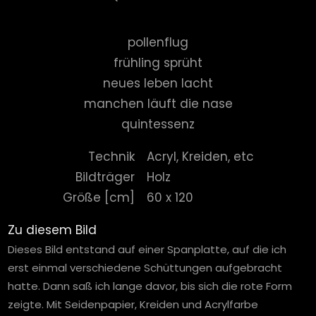
pollenflug
frühling sprüht
neues leben lacht
manchen läuft die nase
quintessenz
Technik
Acryl, Kreiden, etc
Bildträger
Holz
Größe [cm]
60 x 120
Zu diesem Bild
Dieses Bild entstand auf einer Spanplatte, auf die ich
erst einmal verschiedene Schüttungen aufgebracht
hatte. Dann saß ich lange davor, bis sich die rote Form
zeigte. Mit Seidenpapier, Kreiden und Acrylfarbe