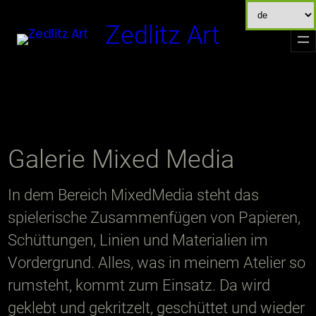
Zum
Zedlitz Art
Inhalt
springen
Galerie Mixed Media
In dem Bereich MixedMedia steht das
spielerische Zusammenfügen von Papieren,
Schüttungen, Linien und Materialien im
Vordergrund. Alles, was in meinem Atelier so
rumsteht, kommt zum Einsatz. Da wird
geklebt und gekritzelt, geschüttet und wieder