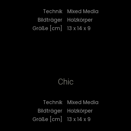
Technik
Mixed Media
Bildträger
Holzkörper
Größe [cm]
13 x 14 x 9
Chic
Technik
Mixed Media
Bildträger
Holzkörper
Größe [cm]
13 x 14 x 9