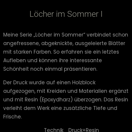
Löcher im Sommer I
Meine Serie „Löcher im Sommer“ verbindet schon
angefressene, abgeknickte, ausgeleierte Blätter
mit starken Farben. So erfahren sie ein letztes
Aufleben und können ihre interessante
Schönheit noch einmal präsentieren.
Der Druck wurde auf einen Holzblock
aufgezogen, mit Kreiden und Materialien ergänzt
und mit Resin (Epoxydharz) überzogen. Das Resin
verleiht dem Werk eine zusätzliche Tiefe und
Frische.
Technik
Druck+Resin