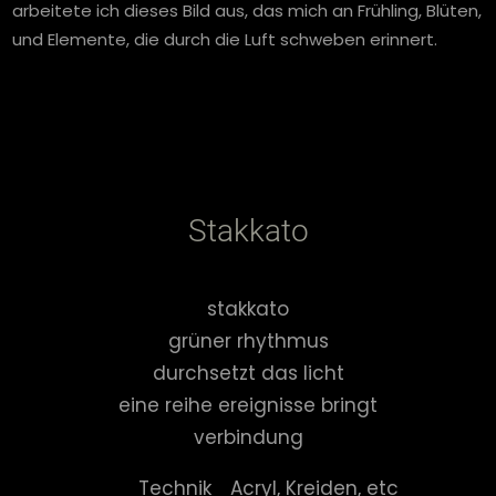
arbeitete ich dieses Bild aus, das mich an Frühling, Blüten,
und Elemente, die durch die Luft schweben erinnert.
Stakkato
stakkato
grüner rhythmus
durchsetzt das licht
eine reihe ereignisse bringt
verbindung
Technik
Acryl, Kreiden, etc